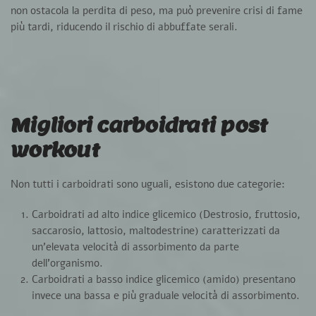
non ostacola la perdita di peso, ma può
prevenire crisi di fame
più tardi
, riducendo il rischio di abbuffate serali.
Migliori carboidrati post
workout
Non tutti i carboidrati sono uguali, esistono due categorie:
Carboidrati ad
alto indice glicemico
(Destrosio, fruttosio,
saccarosio, lattosio, maltodestrine) caratterizzati da
un’
elevata velocità di assorbimento
da parte
dell’organismo.
Carboidrati a basso indice glicemico
(amido) presentano
invece una bassa e più graduale velocità di assorbimento.