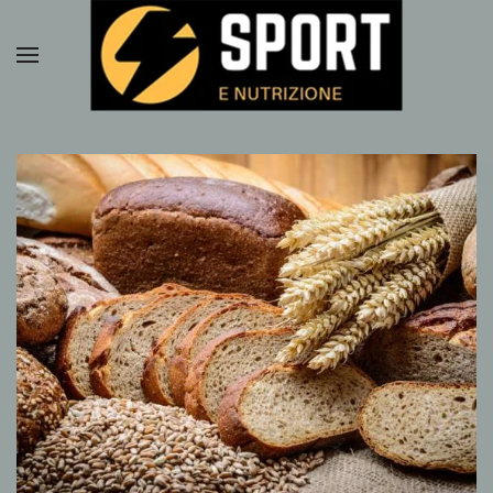
Passa al contenuto principale