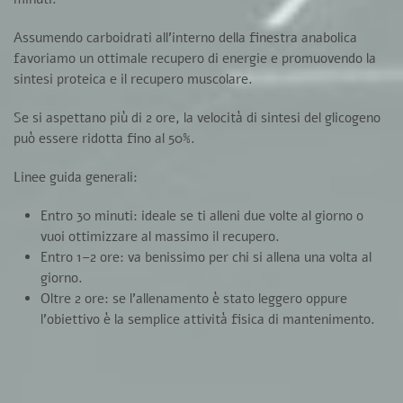
Assumendo carboidrati all’interno della finestra anabolica
favoriamo un ottimale recupero di energie e promuovendo la
sintesi proteica e il recupero muscolare.
Se si aspettano più di 2 ore, la velocità di sintesi del glicogeno
può essere ridotta fino al 50%.
Linee guida generali:
Entro 30 minuti
: ideale se ti alleni due volte al giorno o
vuoi ottimizzare al massimo il recupero.
Entro 1–2 ore
: va benissimo per chi si allena una volta al
giorno.
Oltre 2 ore
: se l’allenamento è stato leggero oppure
l’obiettivo è la semplice attività fisica di mantenimento.