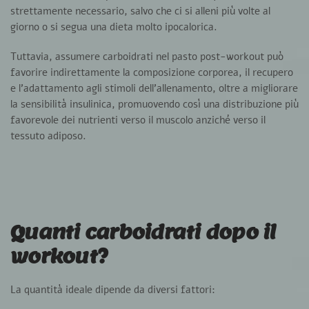
strettamente necessario
, salvo che ci si
alleni più volte al
giorno
o si segua una dieta molto ipocalorica.
Tuttavia, assumere carboidrati nel pasto post-workout può
favorire indirettamente la composizione corporea, il recupero
e l’adattamento agli stimoli dell’allenamento, oltre a migliorare
la sensibilità insulinica, promuovendo così una distribuzione più
favorevole dei nutrienti verso il muscolo anziché verso il
tessuto adiposo.
Quanti carboidrati dopo il
workout?
La quantità ideale dipende da diversi fattori: