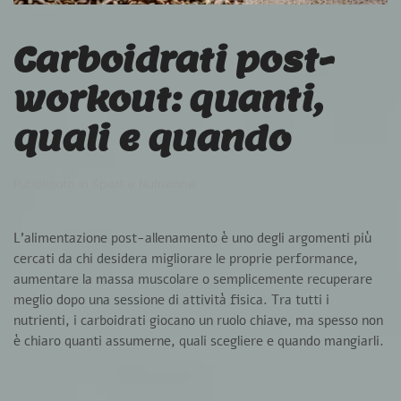
Carboidrati post-
workout: quanti,
quali e quando
Pubblicato in
Sport e Nutrizione
.
L’alimentazione post-allenamento è uno degli argomenti più
cercati da chi desidera migliorare le proprie performance,
aumentare la massa muscolare o semplicemente recuperare
meglio dopo una sessione di attività fisica. Tra tutti i
nutrienti, i carboidrati giocano un ruolo chiave, ma spesso non
è chiaro
quanti assumerne, quali scegliere e quando mangiarli
.