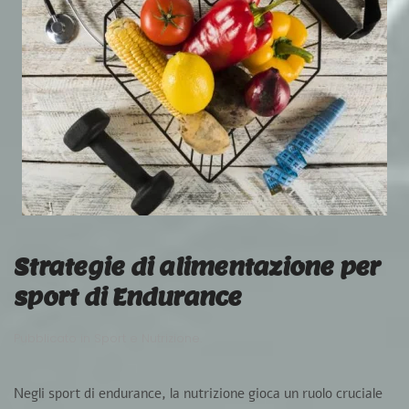
Strategie di alimentazione per
sport di Endurance
Pubblicato in
Sport e Nutrizione
.
Negli sport di endurance, la nutrizione gioca un ruolo cruciale