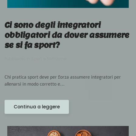
Ci sono degli integratori
obbligatori da dover assumere
se si fa sport?
Pubblicato in
Sport e Nutrizione
.
Chi pratica sport deve per forza assumere integratori per
allenarsi in modo corretto e...
Continua a leggere