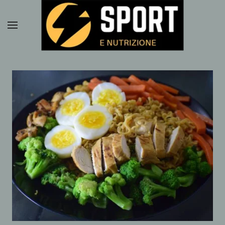
Passa al contenuto principale