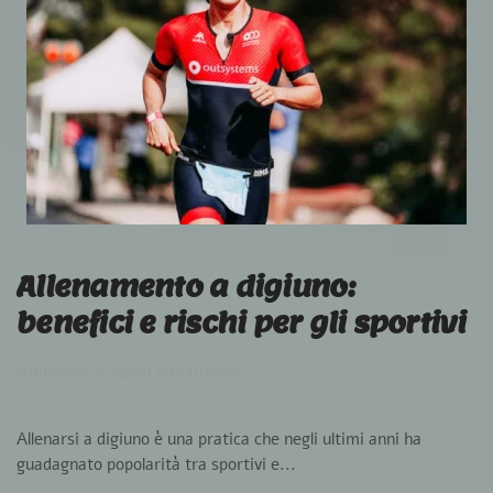
Allenamento a digiuno:
benefici e rischi per gli sportivi
Pubblicato in
Sport e Nutrizione
.
Allenarsi a digiuno è una pratica che negli ultimi anni ha
guadagnato popolarità tra sportivi e...