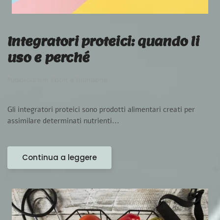
Integratori proteici: quando li
uso e perché
Pubblicato in
Sport e Nutrizione
.
Gli integratori proteici sono prodotti alimentari creati per
assimilare determinati nutrienti...
Continua a leggere