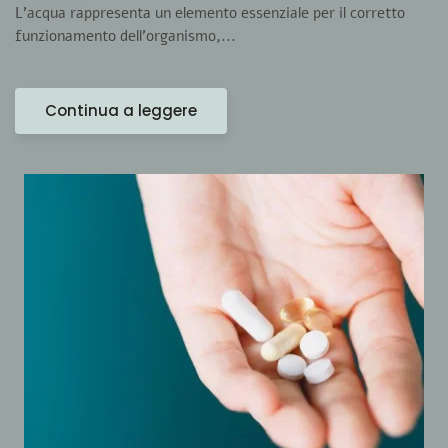
L’acqua rappresenta un elemento essenziale per il corretto
funzionamento dell’organismo,...
Continua a leggere