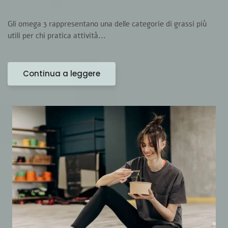
Gli omega 3 rappresentano una delle categorie di grassi più
utili per chi pratica attività...
Continua a leggere