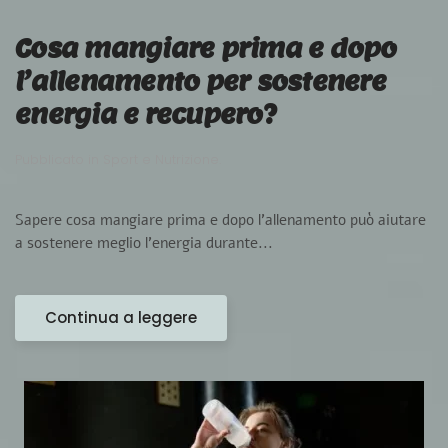
Cosa mangiare prima e dopo
l’allenamento per sostenere
energia e recupero?
Pubblicato in
Sport e Nutrizione
.
Sapere cosa mangiare prima e dopo l’allenamento può aiutare
a sostenere meglio l’energia durante...
Continua a leggere