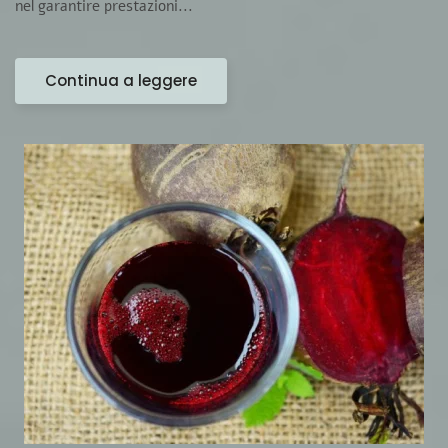
nel garantire prestazioni...
Continua a leggere