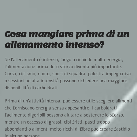
Cosa mangiare prima di un
allenamento intenso?
Se l’allenamento è intenso, lungo o richiede molta energia,
l’alimentazione prima dello sforzo diventa più importante.
Corsa, ciclismo, nuoto, sport di squadra, palestra impegnativa
o sessioni ad alta intensità possono richiedere una maggiore
disponibilità di carboidrati.
Prima di un’attività intensa, può essere utile scegliere alimenti
che forniscano energia senza appesantire. I carboidrati
facilmente digeribili possono aiutare a sostenere lo sforzo,
mentre un eccesso di grassi, cibi fritti, pasti troppo
abbondanti o alimenti molto ricchi di fibre può creare fastidio
in alcune persone.