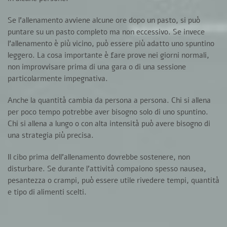
Se l’allenamento avviene alcune ore dopo un pasto, si può
puntare su un pasto completo ma non eccessivo. Se invece
l’allenamento è più vicino, può essere più adatto uno spuntino
leggero. La cosa importante è fare prove nei giorni normali,
non improvvisare prima di una gara o di una sessione
particolarmente impegnativa.
Anche la quantità cambia da persona a persona. Chi si allena
per poco tempo potrebbe aver bisogno solo di uno spuntino.
Chi si allena a lungo o con alta intensità può avere bisogno di
una strategia più precisa.
Il cibo prima dell’allenamento dovrebbe sostenere, non
disturbare. Se durante l’attività compaiono spesso nausea,
pesantezza o crampi, può essere utile rivedere tempi, quantità
e tipo di alimenti scelti.