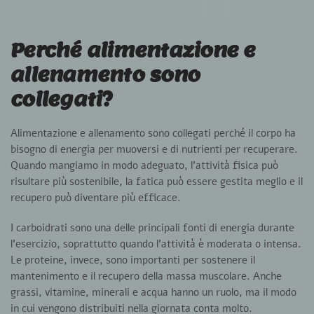
Perché alimentazione e
allenamento sono
collegati?
Alimentazione e allenamento sono collegati perché il corpo ha
bisogno di energia per muoversi e di nutrienti per recuperare.
Quando mangiamo in modo adeguato, l’attività fisica può
risultare più sostenibile, la fatica può essere gestita meglio e il
recupero può diventare più efficace.
I carboidrati sono una delle principali fonti di energia durante
l’esercizio, soprattutto quando l’attività è moderata o intensa.
Le proteine, invece, sono importanti per sostenere il
mantenimento e il recupero della massa muscolare. Anche
grassi, vitamine, minerali e acqua hanno un ruolo, ma il modo
in cui vengono distribuiti nella giornata conta molto.