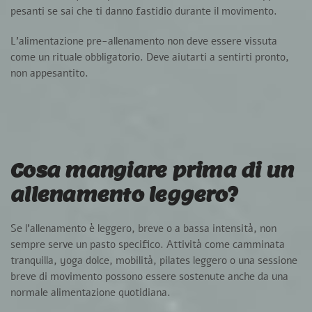
pesanti se sai che ti danno fastidio durante il movimento.
L’alimentazione pre-allenamento non deve essere vissuta
come un rituale obbligatorio. Deve aiutarti a sentirti pronto,
non appesantito.
Cosa mangiare prima di un
allenamento leggero?
Se l’allenamento è leggero, breve o a bassa intensità, non
sempre serve un pasto specifico. Attività come camminata
tranquilla, yoga dolce, mobilità, pilates leggero o una sessione
breve di movimento possono essere sostenute anche da una
normale alimentazione quotidiana.