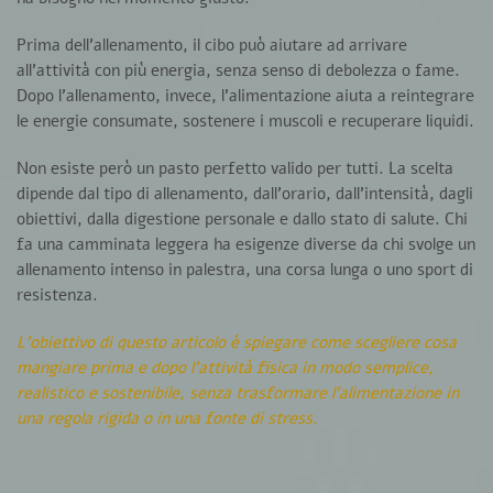
Prima dell’allenamento, il cibo può aiutare ad arrivare
all’attività con più energia, senza senso di debolezza o fame.
Dopo l’allenamento, invece, l’alimentazione aiuta a reintegrare
le energie consumate, sostenere i muscoli e recuperare liquidi.
Non esiste però un pasto perfetto valido per tutti. La scelta
dipende dal tipo di allenamento, dall’orario, dall’intensità, dagli
obiettivi, dalla digestione personale e dallo stato di salute. Chi
fa una camminata leggera ha esigenze diverse da chi svolge un
allenamento intenso in palestra, una corsa lunga o uno sport di
resistenza.
L’obiettivo di questo articolo è spiegare come scegliere cosa
mangiare prima e dopo l’attività fisica in modo semplice,
realistico e sostenibile, senza trasformare l’alimentazione in
una regola rigida o in una fonte di stress.