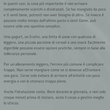
In questi casi, la cosa più importante è non arrivare
completamente scarichi o disidratati. Se hai mangiato da poco
e ti senti bene, potresti non aver bisogno di altro. Se invece è
passato molto tempo dall’ultimo pasto o senti fame, può
essere utile uno spuntino semplice.
Uno yogurt, un frutto, una fetta di pane con qualcosa di
leggero, una piccola porzione di cereali o uno snack facilmente
digeribile possono essere opzioni pratiche, sempre in base alla
tolleranza personale.
Per un allenamento leggero, l’errore più comune è complicare
troppo. Non serve mangiare come se si dovesse affrontare
una gara. Serve solo evitare di arrivare all’attività con poca
energia o con lo stomaco troppo pieno.
Anche l’idratazione conta. Bere durante la giornata, e non solo
cinque minuti prima di iniziare, aiuta il corpo a gestire meglio
lo sforzo.