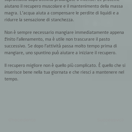
aiutano il recupero muscolare e il mantenimento della massa
magra. L’acqua aiuta a compensare le perdite di liquidi e a
ridurre la sensazione di stanchezza.
Non è sempre necessario mangiare immediatamente appena
finito l’allenamento, ma è utile non trascurare il pasto
successivo. Se dopo l’attività passa molto tempo prima di
mangiare, uno spuntino può aiutare a iniziare il recupero.
Il recupero migliore non è quello più complicato. È quello che si
inserisce bene nella tua giornata e che riesci a mantenere nel
tempo.
Precedente
Successivo