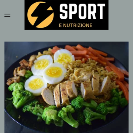
Passa al contenuto principale