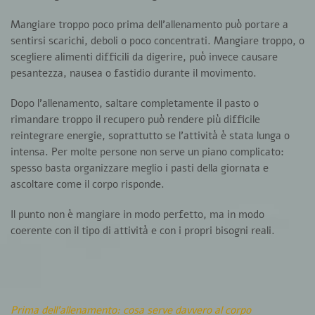
Mangiare troppo poco prima dell’allenamento può portare a
sentirsi scarichi, deboli o poco concentrati. Mangiare troppo, o
scegliere alimenti difficili da digerire, può invece causare
pesantezza, nausea o fastidio durante il movimento.
Dopo l’allenamento, saltare completamente il pasto o
rimandare troppo il recupero può rendere più difficile
reintegrare energie, soprattutto se l’attività è stata lunga o
intensa. Per molte persone non serve un piano complicato:
spesso basta organizzare meglio i pasti della giornata e
ascoltare come il corpo risponde.
Il punto non è mangiare in modo perfetto, ma in modo
coerente con il tipo di attività e con i propri bisogni reali.
Prima dell’allenamento: cosa serve davvero al corpo