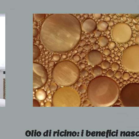
Olio di ricino: i benefici nas