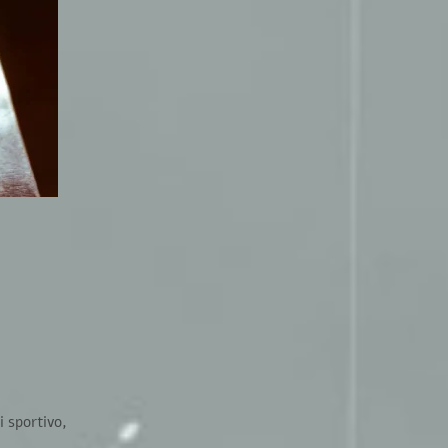
 sportivo,