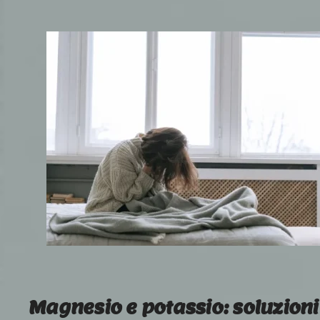
Magnesio e potassio: soluzioni