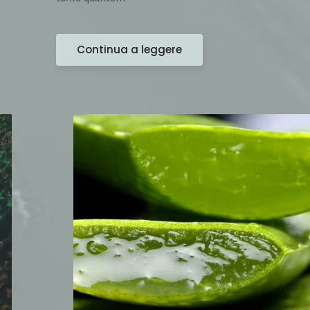
Continua a leggere