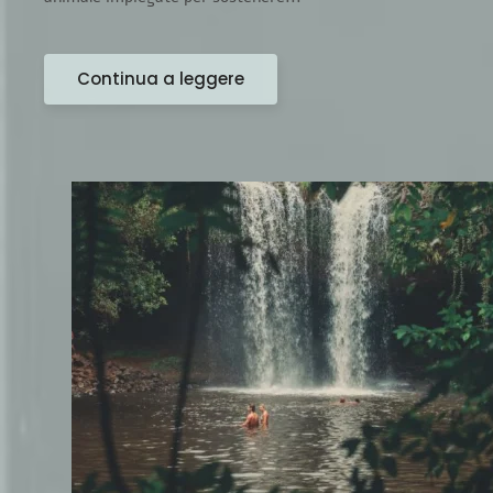
Continua a leggere