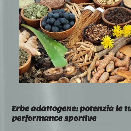
Erbe adattogene: potenzia le t
performance sportive