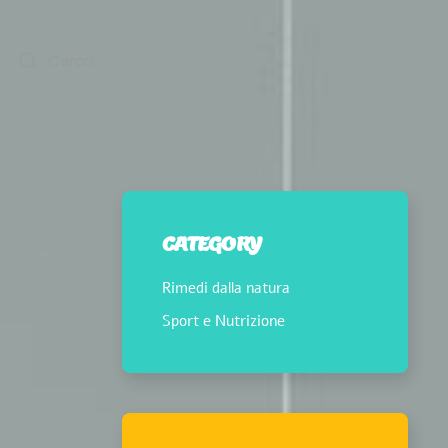
CATEGORY
Rimedi dalla natura
Sport e Nutrizione