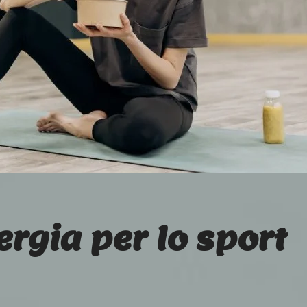
ergia per lo sport