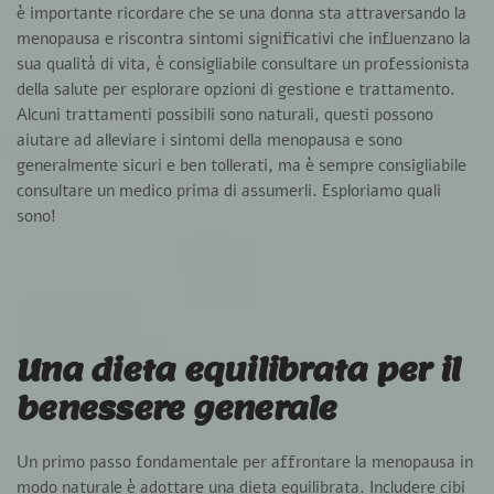
è importante ricordare che se una donna sta attraversando la
menopausa e riscontra sintomi significativi che influenzano la
sua qualità di vita, è consigliabile consultare un professionista
della salute per esplorare opzioni di gestione e trattamento.
Alcuni trattamenti possibili sono naturali, questi possono
aiutare ad alleviare i sintomi della menopausa e sono
generalmente sicuri e ben tollerati, ma è sempre consigliabile
consultare un medico prima di assumerli. Esploriamo quali
sono!
Una dieta equilibrata per il
benessere generale
Un
primo passo fondamentale per affrontare la menopausa in
modo naturale è adottare una dieta equilibrata. Includere cibi