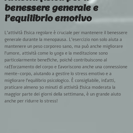
benessere generale e
l’equilibrio emotivo
L’attività fisica regolare è cruciale per mantenere il benessere
generale durante la menopausa.
L’esercizio non solo aiuta a
mantenere un peso corporeo sano, ma può anche migliorare
l’umore,
attività come lo yoga e la meditazione sono
particolarmente benefiche, poiché contribuiscono al
rafforzamento del corpo e favoriscono anche una connessione
mente-corpo, aiutando a gestire lo stress emotivo e a
migliorare l’equilibrio psicologico. È consigliabile, infatti,
praticare almeno 30 minuti di attività fisica moderata la
maggior parte dei giorni della settimana, è un grande aiuto
anche per ridurre lo stress!