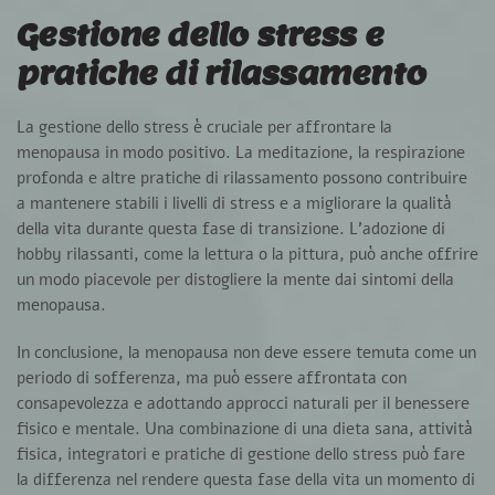
Gestione dello stress e
pratiche di rilassamento
La gestione dello stress è cruciale per affrontare la
menopausa in modo positivo.
La meditazione, la respirazione
profonda e altre pratiche di rilassamento possono contribuire
a mantenere stabili i livelli di stress e a migliorare la qualità
della vita durante questa fase di transizione.
L’adozione di
hobby rilassanti, come la lettura o la pittura, può anche offrire
un modo piacevole per distogliere la mente dai sintomi della
menopausa.
In conclusione, la menopausa non deve essere temuta come un
periodo di sofferenza, ma può essere affrontata con
consapevolezza e adottando approcci naturali per il benessere
fisico e mentale. Una combinazione di una dieta sana, attività
fisica, integratori e pratiche di gestione dello stress può fare
la differenza nel rendere questa fase della vita un momento di