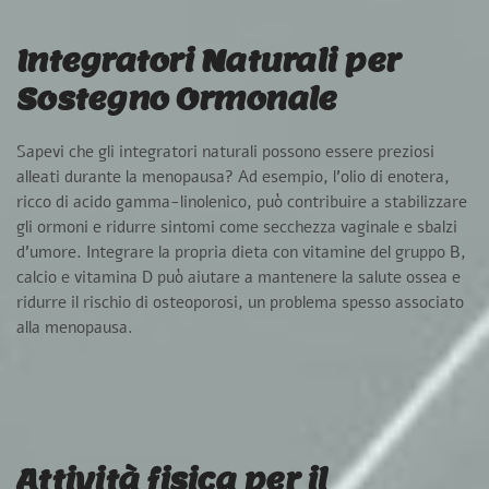
Integratori Naturali per
Sostegno Ormonale
Sapevi che gli integratori naturali possono essere preziosi
alleati durante la menopausa?
Ad esempio, l’olio di enotera,
ricco di acido gamma-linolenico, può contribuire a stabilizzare
gli ormoni e ridurre sintomi come secchezza vaginale e sbalzi
d’umore. Integrare la propria dieta con vitamine del gruppo B,
calcio e vitamina D può aiutare a mantenere la salute ossea e
ridurre il rischio di osteoporosi, un problema spesso associato
alla menopausa.
Attività fisica per il