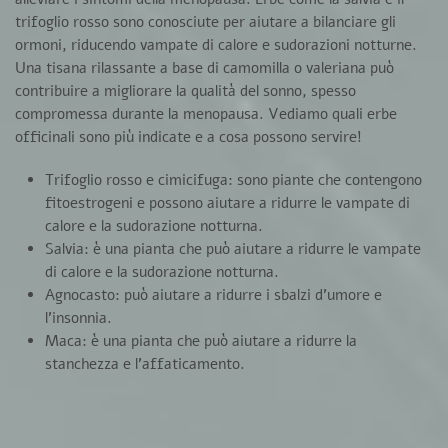
trifoglio rosso sono conosciute per aiutare a bilanciare gli
ormoni, riducendo vampate di calore e sudorazioni notturne.
Una tisana rilassante a base di camomilla o valeriana può
contribuire a migliorare la qualità del sonno, spesso
compromessa durante la menopausa. Vediamo quali erbe
officinali sono più indicate e a cosa possono servire!
Trifoglio rosso e cimicifuga:
sono piante che contengono
fitoestrogeni e possono aiutare a ridurre le vampate di
calore e la sudorazione notturna.
Salvia:
è una pianta che può aiutare a ridurre le vampate
di calore e la sudorazione notturna.
Agnocasto:
può aiutare a ridurre i sbalzi d’umore e
l’insonnia.
Maca:
è una pianta che può aiutare a ridurre la
stanchezza e l’affaticamento.