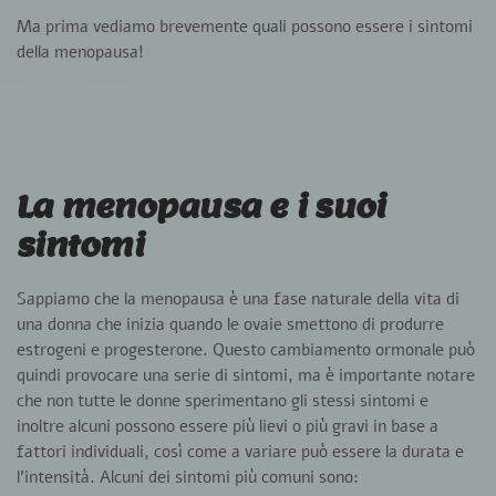
Ma prima vediamo brevemente quali possono essere i sintomi
della menopausa!
La menopausa e i suoi
sintomi
Sappiamo che la menopausa è una fase naturale della vita di
una donna che inizia quando le ovaie smettono di produrre
estrogeni e progesterone. Questo cambiamento ormonale può
quindi provocare una serie di sintomi, ma è importante notare
che non tutte le donne sperimentano gli stessi sintomi e
inoltre alcuni possono essere più lievi o più gravi in base a
fattori individuali, così come a variare può essere la durata e
l’intensità. Alcuni dei sintomi più comuni sono: