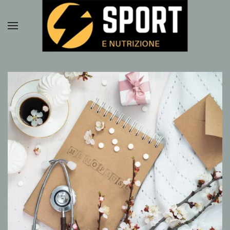
Passa al contenuto principale