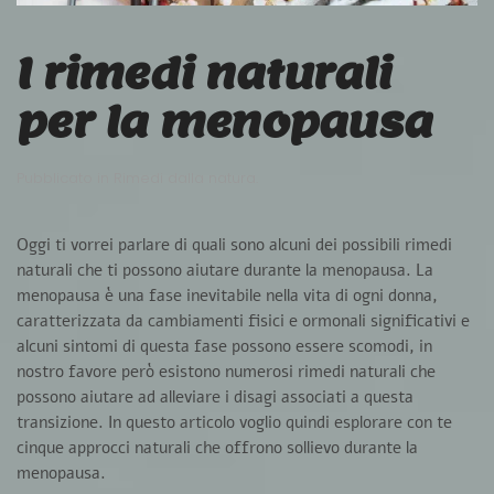
I rimedi naturali
per la menopausa
Pubblicato in
Rimedi dalla natura
.
Oggi ti vorrei parlare di quali sono alcuni dei possibili rimedi
naturali che ti possono aiutare durante la menopausa. La
menopausa è una fase inevitabile nella vita di ogni donna,
caratterizzata da cambiamenti fisici e ormonali significativi
e
alcuni sintomi di questa fase possono essere scomodi, in
nostro favore però esistono numerosi rimedi naturali che
possono aiutare ad alleviare i disagi associati a questa
transizione. In questo articolo voglio quindi esplorare con te
cinque approcci naturali che offrono sollievo durante la
menopausa.