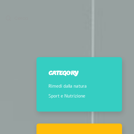
CATEGORY
Rimedi dalla natura
Sport e Nutrizione