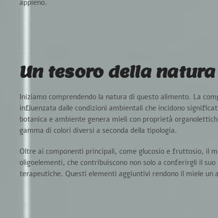
appieno.
Un tesoro della natura
Iniziamo comprendendo la natura di questo alimento. La compos
influenzata dalle condizioni ambientali che incidono significa
botanica e ambiente genera
mieli con proprietà organolettich
gamma di colori diversi a seconda della tipologia.
Oltre ai componenti principali, come
glucosio
e
fruttosio
, il 
oligoelementi
, che contribuiscono non solo a conferirgli il su
terapeutiche. Questi elementi aggiuntivi rendono il miele un 