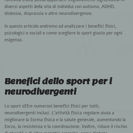
diversi aspetti della vita di individui con autismo, ADHD,
dislessia, disprassia e altre neurodivergenze.
In questo articolo andremo ad analizzare i benefici fisici,
psicologici e sociali e come scegliere lo sport giusto per ogni
esigenza.
Benefici dello sport per i
neurodivergenti
Lo sport offre numerosi benefici fisici per tutti,
neurodivergenti inclusi.
L’attività fisica regolare aiuta a
migliorare la forma fisica e la salute generale
, aumentando la
forza, la resistenza e la coordinazione. Inoltre, riduce il rischio