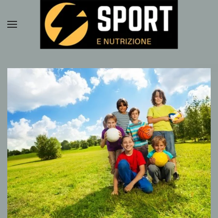
Passa al contenuto principale