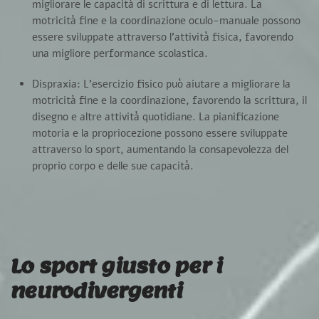
migliorare le capacità di scrittura e di lettura. La
motricità fine e la coordinazione oculo-manuale possono
essere sviluppate attraverso l’attività fisica, favorendo
una migliore performance scolastica.
Dispraxia:
L’esercizio fisico può aiutare a migliorare la
motricità fine e la coordinazione, favorendo la scrittura, il
disegno e altre attività quotidiane. La pianificazione
motoria e la propriocezione possono essere sviluppate
attraverso lo sport, aumentando la consapevolezza del
proprio corpo e delle sue capacità.
Lo sport giusto per i
neurodivergenti