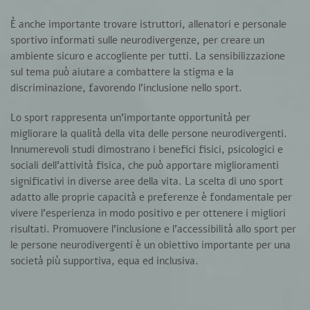
È anche importante trovare istruttori, allenatori e personale
sportivo informati sulle neurodivergenze,
per creare un
ambiente sicuro e accogliente per tutti. La sensibilizzazione
sul tema può aiutare a combattere la stigma e la
discriminazione, favorendo l’inclusione nello sport.
Lo sport rappresenta un’importante opportunità per
migliorare la qualità della vita delle persone neurodivergenti.
Innumerevoli studi dimostrano i benefici fisici, psicologici e
sociali dell’attività fisica, che può apportare miglioramenti
significativi in diverse aree della vita.
La scelta di uno sport
adatto alle proprie capacità e preferenze è fondamentale per
vivere l’esperienza in modo positivo e per ottenere i migliori
risultati. Promuovere l’inclusione e l’accessibilità allo sport per
le persone neurodivergenti è un obiettivo importante per una
società più supportiva, equa ed inclusiva.