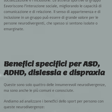
socializzazione e l’inclusione.
Le attività sportive di gruppo
favoriscono l’interazione sociale, migliorando le capacità di
comunicazione e di relazione.
Il senso di appartenenza e di
inclusione in un gruppo può essere di grande valore per le
persone neurodivergenti, che spesso si sentono isolate o
emarginate.
Benefici specifici per ASD,
ADHD, dislessia e dispraxia
Queste sono solo quattro delle innumerevoli neurodivergenze,
ma sono anche le più comuni e conosciute.
Andiamo ad analizzare i benefici dello sport per persono con
queste neurodivergenze: